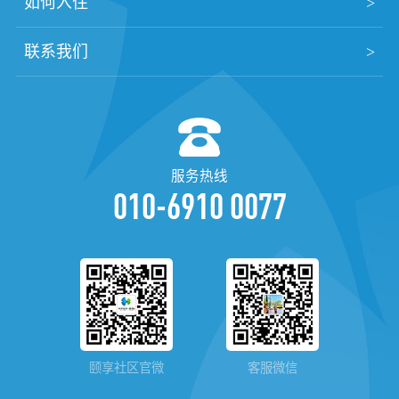
如何入住
联系我们
服务热线
010-6910 0077
颐享社区官微
客服微信