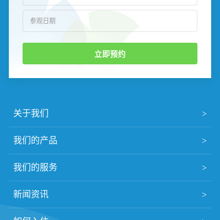
立即预约
关于我们
我们的产品
我们的服务
新闻资讯