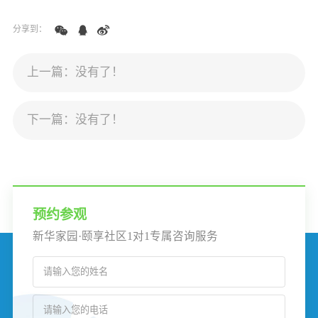
分享到：
上一篇：没有了！
下一篇：没有了！
预约参观
新华家园·颐享社区1对1专属咨询服务