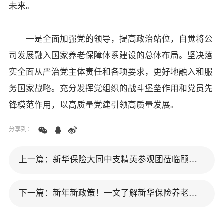
未来。
一是全面加强党的领导，提高政治站位，自觉将公
司发展融入国家养老保障体系建设的总体布局。坚决落
实全面从严治党主体责任和各项要求，更好地融入和服
务国家战略。充分发挥党组织的战斗堡垒作用和党员先
锋模范作用，以高质量党建引领高质量发展。
分享到：
上一篇：新华保险大同中支精英参观团莅临颐享社区
下一篇：新年新政策！一文了解新华保险养老社区入住资格