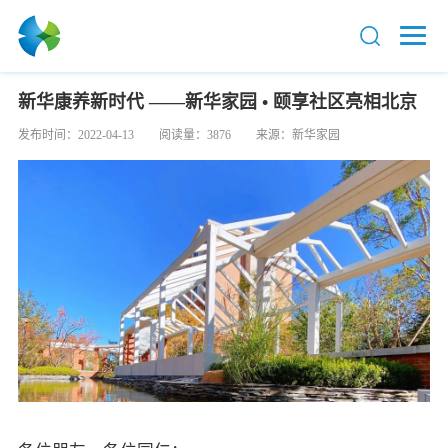
新华康养新时代 ——新华家园 • 颐享社区亮相北京
发布时间：2022-04-13
阅读量：3876
来源：新华家园