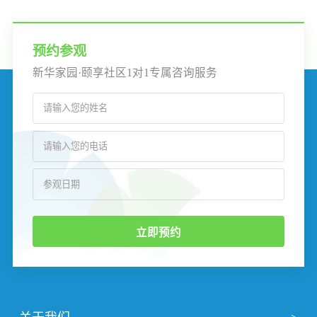
预约参观
新华家园·颐享社区1对1专属咨询服务
立即预约