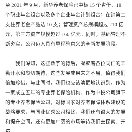
至 2021 年 9 月，新华养老保险已中标 15 个省份、18
个职业年金组合以及多个企业年金计划组合；在销第二
支柱养老金产品达 10 支；管理资产总规模超过 210 亿
元，第三方资产规模超过 160 亿元。同时，基础管理不
断夯实，公司迈入具有里程碑意义的全新发展阶段。
我们深知，这些数字的背后，凝聚着各位同仁的辛
勤汗水和殷切期待，这些发展成果来之不易，值得我们
倍加珍惜。与此同时，我们也应该清醒地认识到，作为
一家成立五年的专业养老保险机构、作为中投公司旗下
的专业养老保险公司，对标国家对养老保障体系建设的
战略要求，与同业优秀公司相比，我们还有很大的发展
和提升空间，还有更加广阔的市场等待我们去探索、开
拓。