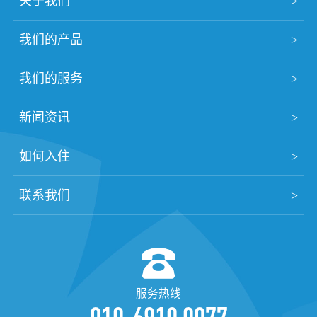
关于我们
我们的产品
我们的服务
新闻资讯
如何入住
联系我们
服务热线
010-6910 0077