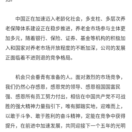
中国正在加速迈入老龄化社会，多支柱、多层次养
老保障体系建设正在稳步推进，养老金市场参与主体更
加多元，随着银行、保险、证券、基金等机构的积极加
入和国家对养老市场开放程度的不断加深，公司的发展
正面临着不进则退的竞争格局。
机会只会垂青有准备的人。面对激烈的市场竞争，
我们仍然心存感恩，感恩党的领导、感恩祖国国富民
强、感恩所有员工努力付出，相信在中国共产党不可战
胜的强大精神力量指引下，唯有脚踏实地，迎难而上，
以敢于斗争、敢于胜利的奋斗精神，定能在竞争中获得
提升，在前进中加速发展，共同迎接下一个五年的光明