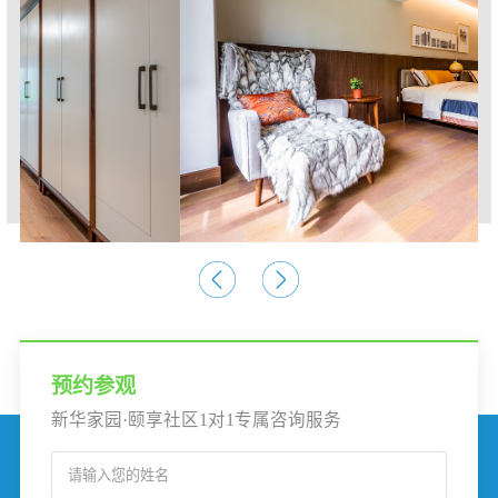
预约参观
新华家园·颐享社区1对1专属咨询服务