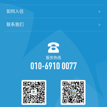
如何入住
联系我们
服务热线
010-6910 0077