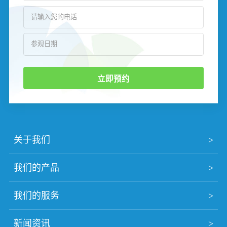
立即预约
关于我们
我们的产品
我们的服务
新闻资讯